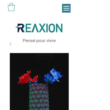
Pensé pour vivre