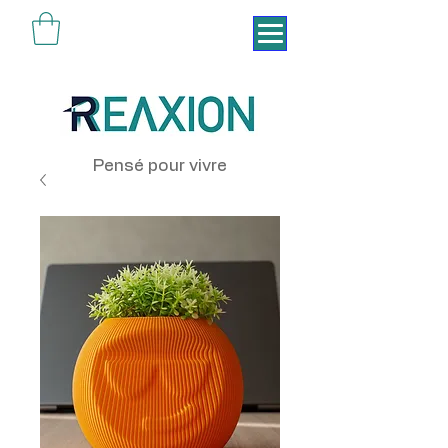
Pensé pour vivre