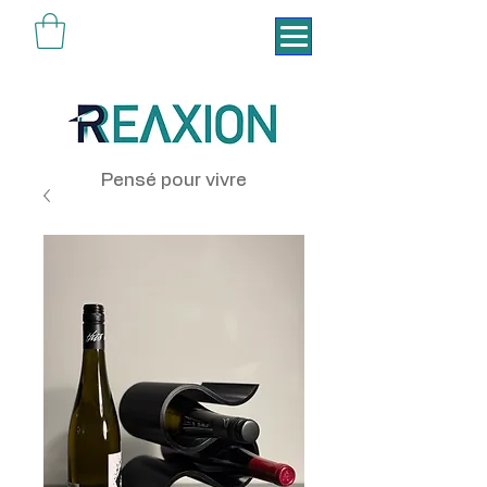
Pensé pour vivre