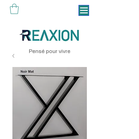
Pensé pour vivre