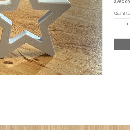
avec co
Quantité