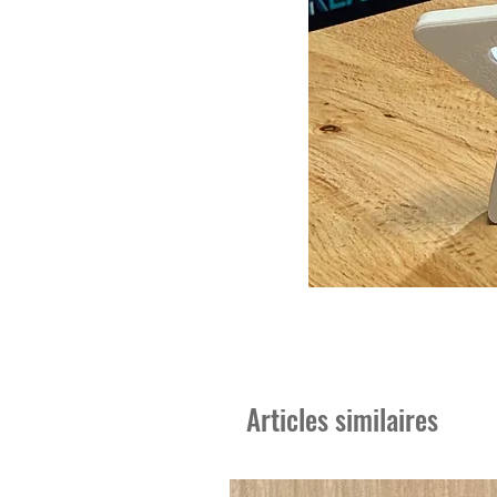
Articles similaires