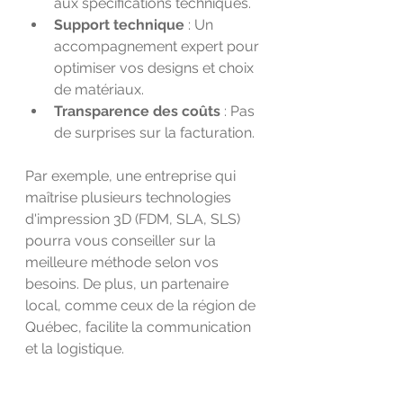
aux spécifications techniques.
Support technique
 : Un 
accompagnement expert pour 
optimiser vos designs et choix 
de matériaux.
Transparence des coûts
 : Pas 
de surprises sur la facturation.
Par exemple, une entreprise qui 
maîtrise plusieurs technologies 
d'impression 3D (FDM, SLA, SLS) 
pourra vous conseiller sur la 
meilleure méthode selon vos 
besoins. De plus, un partenaire 
local, comme ceux de la région de 
Québec, facilite la communication 
et la logistique.