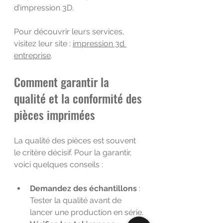
d’impression 3D.
Pour découvrir leurs services, 
visitez leur site : 
impression 3d 
entreprise
.
Comment garantir la 
qualité et la conformité des 
pièces imprimées
La qualité des pièces est souvent 
le critère décisif. Pour la garantir, 
voici quelques conseils :
Demandez des échantillons
 : 
Tester la qualité avant de 
lancer une production en série.