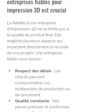
entreprises fiables pour 
impression 3D est crucial
La fiabilité d'une entreprise 
d'impression 3D ne se limite pas à 
la qualité du produit final. Elle 
englobe plusieurs aspects qui 
impactent directement la réussite 
de vos projets. Une entreprise 
fiable vous assure :
Respect des délais
 : Les 
retards peuvent 
compromettre vos 
échéanciers de production ou 
de lancement.
Qualité constante
 : Des 
pièces précises et conformes 