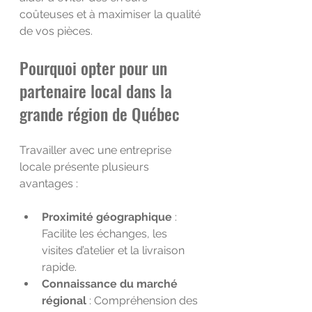
coûteuses et à maximiser la qualité 
de vos pièces.
Pourquoi opter pour un 
partenaire local dans la 
grande région de Québec
Travailler avec une entreprise 
locale présente plusieurs 
avantages :
Proximité géographique
 : 
Facilite les échanges, les 
visites d’atelier et la livraison 
rapide.
Connaissance du marché 
régional
 : Compréhension des 