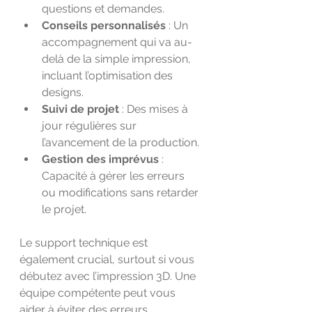
questions et demandes.
Conseils personnalisés
 : Un 
accompagnement qui va au-
delà de la simple impression, 
incluant l’optimisation des 
designs.
Suivi de projet
 : Des mises à 
jour régulières sur 
l’avancement de la production.
Gestion des imprévus
 : 
Capacité à gérer les erreurs 
ou modifications sans retarder 
le projet.
Le support technique est 
également crucial, surtout si vous 
débutez avec l’impression 3D. Une 
équipe compétente peut vous 
aider à éviter des erreurs 