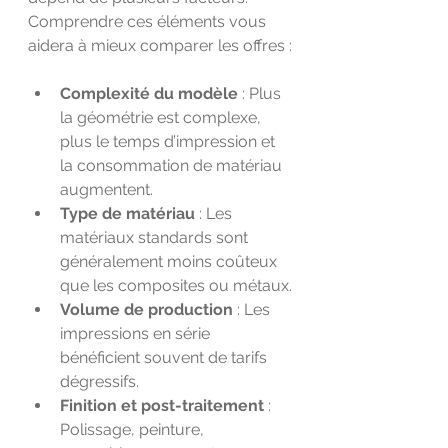
Comprendre ces éléments vous 
aidera à mieux comparer les offres :
Complexité du modèle
 : Plus 
la géométrie est complexe, 
plus le temps d’impression et 
la consommation de matériau 
augmentent.
Type de matériau
 : Les 
matériaux standards sont 
généralement moins coûteux 
que les composites ou métaux.
Volume de production
 : Les 
impressions en série 
bénéficient souvent de tarifs 
dégressifs.
Finition et post-traitement
 : 
Polissage, peinture, 