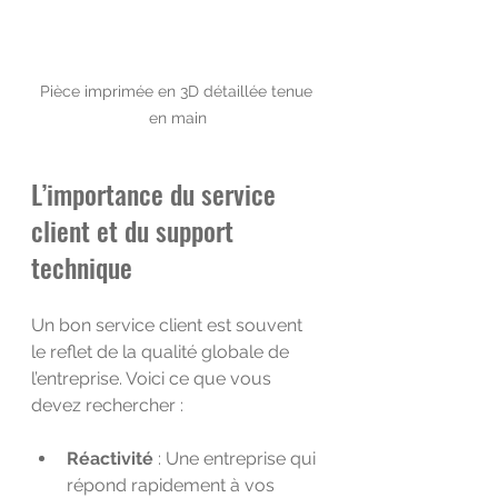
Pièce imprimée en 3D détaillée tenue 
en main
L’importance du service 
client et du support 
technique
Un bon service client est souvent 
le reflet de la qualité globale de 
l’entreprise. Voici ce que vous 
devez rechercher :
Réactivité
 : Une entreprise qui 
répond rapidement à vos 