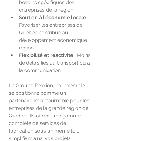
besoins spécifiques des 
entreprises de la région.
Soutien à l’économie locale
 : 
Favoriser les entreprises de 
Québec contribue au 
développement économique 
régional.
Flexibilité et réactivité
 : Moins 
de délais liés au transport ou à 
la communication.
Le Groupe Reaxion, par exemple, 
se positionne comme un 
partenaire incontournable pour les 
entreprises de la grande région de 
Québec. Ils offrent une gamme 
complète de services de 
fabrication sous un même toit, 
simplifiant ainsi vos projets 