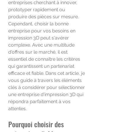
entreprises cherchant à innover, 
prototyper rapidement ou 
produire des pièces sur mesure. 
Cependant, choisir la bonne 
entreprise pour vos besoins en 
impression 3D peut s'avérer 
complexe. Avec une multitude 
d'offres sur le marché, il est 
essentiel de connaître les critères 
qui garantissent un partenariat 
efficace et fiable. Dans cet article, je 
vous guide à travers les éléments 
clés à considérer pour sélectionner 
une entreprise d'impression 3D qui 
répondra parfaitement à vos 
attentes.
Pourquoi choisir des 