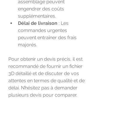
assemblage peuvent 
engendrer des coûts 
supplémentaires.
Délai de livraison
 : Les 
commandes urgentes 
peuvent entraîner des frais 
majorés.
Pour obtenir un devis précis, il est 
recommandé de fournir un fichier 
3D détaillé et de discuter de vos 
attentes en termes de qualité et de 
délai. N’hésitez pas à demander 
plusieurs devis pour comparer.