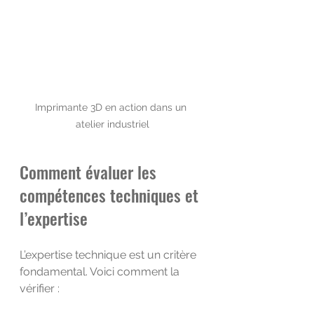
Imprimante 3D en action dans un 
atelier industriel
Comment évaluer les 
compétences techniques et 
l’expertise
L’expertise technique est un critère 
fondamental. Voici comment la 
vérifier :