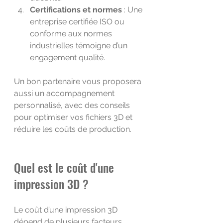
Certifications et normes
 : Une 
entreprise certifiée ISO ou 
conforme aux normes 
industrielles témoigne d’un 
engagement qualité.
Un bon partenaire vous proposera 
aussi un accompagnement 
personnalisé, avec des conseils 
pour optimiser vos fichiers 3D et 
réduire les coûts de production.
Quel est le coût d'une 
impression 3D ?
Le coût d’une impression 3D 
dépend de plusieurs facteurs. 