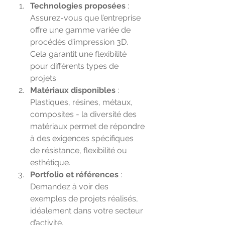
Technologies proposées
 : 
Assurez-vous que l’entreprise 
offre une gamme variée de 
procédés d’impression 3D. 
Cela garantit une flexibilité 
pour différents types de 
projets.
Matériaux disponibles
 : 
Plastiques, résines, métaux, 
composites - la diversité des 
matériaux permet de répondre 
à des exigences spécifiques 
de résistance, flexibilité ou 
esthétique.
Portfolio et références
 : 
Demandez à voir des 
exemples de projets réalisés, 
idéalement dans votre secteur 
d’activité.