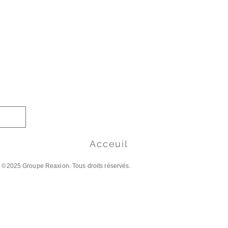
Acceuil
©2025 Groupe Reaxion. Tous droits réservés.