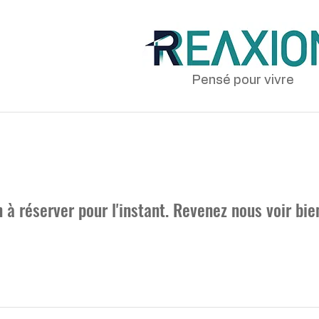
Pensé pour vivre
 à réserver pour l'instant. Revenez nous voir bie