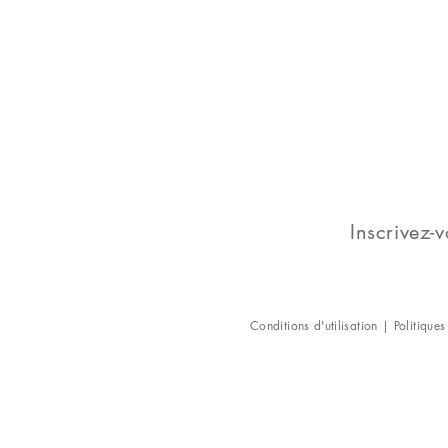
Inscrivez-v
Conditions d'utilisation
|
Politiques