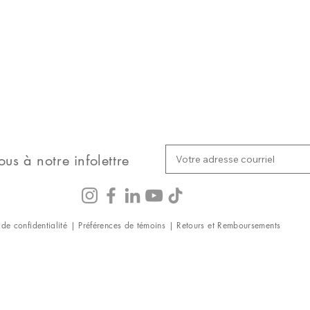
ous à notre infolettre
 de confidentialité
|
Préférences de témoins
|
Retours et Remboursements