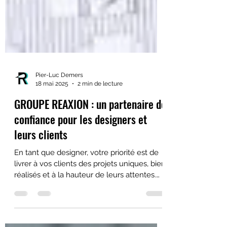
Pier-Luc Demers
18 mai 2025
2 min de lecture
GROUPE REAXION : un partenaire de
confiance pour les designers et
leurs clients
En tant que designer, votre priorité est de
livrer à vos clients des projets uniques, bien
réalisés et à la hauteur de leurs attentes.
Mais pour concrétiser vos idées, vous avez