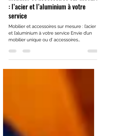
Mobilier et accessoires sur mesure
: l’acier et l’aluminium à votre
service
Mobilier et accessoires sur mesure : l’acier
et l’aluminium à votre service Envie d’un
mobilier unique ou d’ accessoires
modernes pour...