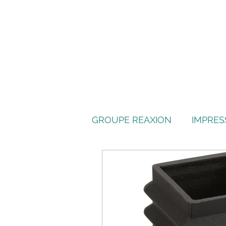
GROUPE REAXION
IMPRES