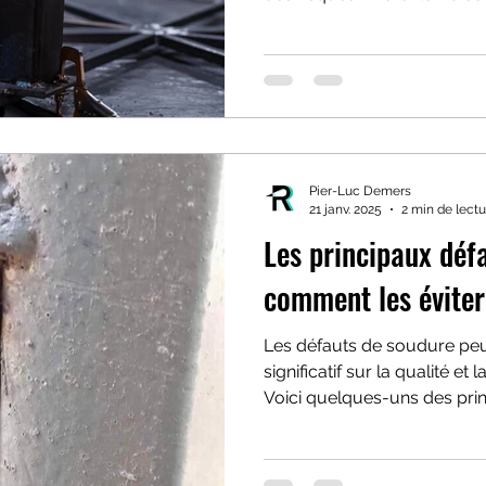
Pier-Luc Demers
21 janv. 2025
2 min de lectu
Les principaux déf
comment les éviter
Les défauts de soudure peu
significatif sur la qualité et
Voici quelques-uns des pri