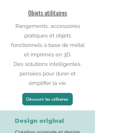
Objets utilitaires
Rangements, accessoires
pratiques et objets
fonctionnels à base de métal
et imprimés en 3D.
Des solutions intelligentes,
pensées pour durer et
simplifier la vie.
Découvrir les utilitaires
Design original
Création originale et design