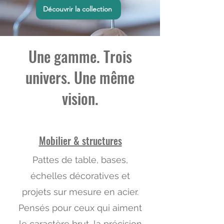
Découvrir la collection
Une gamme. Trois
univers. Une même
vision.
Mobilier & structures
Pattes de table, bases,
échelles décoratives et
projets sur mesure en acier.
Pensés pour ceux qui aiment
le caractère brut, la précision