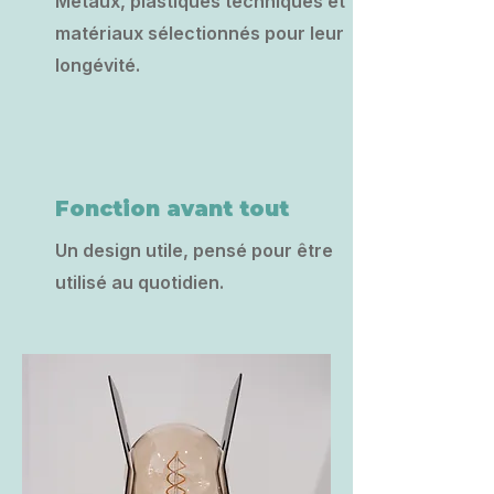
Métaux, plastiques techniques et
matériaux sélectionnés pour leur
longévité.
Fonction avant tout
Un design utile, pensé pour être
utilisé au quotidien.