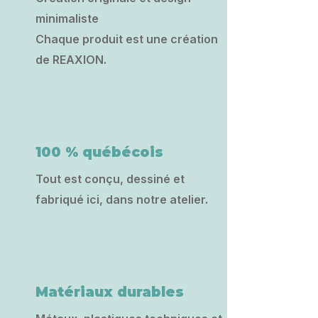
minimaliste
Chaque produit est une création
de REAXION.
100 % québécois
Tout est conçu, dessiné et
fabriqué ici, dans notre atelier.
Matériaux durables