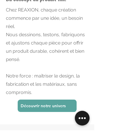
Chez REAXION, chaque création
commence par une idée, un besoin
réel.
Nous dessinons, testons, fabriquons
et ajustons chaque pièce pour offrir
un produit durable, cohérent et bien
pensé.
Notre force : maîtriser le design, la
fabrication et les matériaux, sans
compromis.
Découvrir notre univers